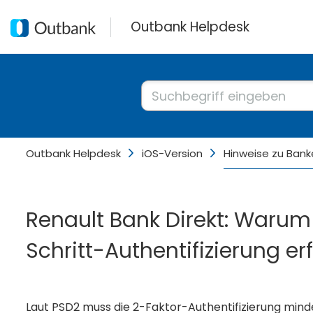
Outbank Helpdesk
Outbank Helpdesk
iOS-Version
Hinweise zu Bank
Renault Bank Direkt: Warum 
Schritt-Authentifizierung er
Laut PSD2 muss die 2-Faktor-Authentifizierung mind