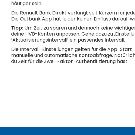
häufiger sein.
Die Renault Bank Direkt verlangt seit Kurzem für je
Die Outbank App hat leider keinen Einfluss darauf, w
Tipp:
Um Zeit zu sparen und dennoch keine wichtigen
deine HVB-Konten anpassen. Gehe dazu zu ‚Einstellu
‘Aktualisierungsintervall’ ein passendes Intervall.
Die Intervall-Einstellungen gelten für die App-Start
manuelle und automatische Kontoabfrage. Natürlich 
du Zeit für die Zwei-Faktor-Authentifizierung hast.