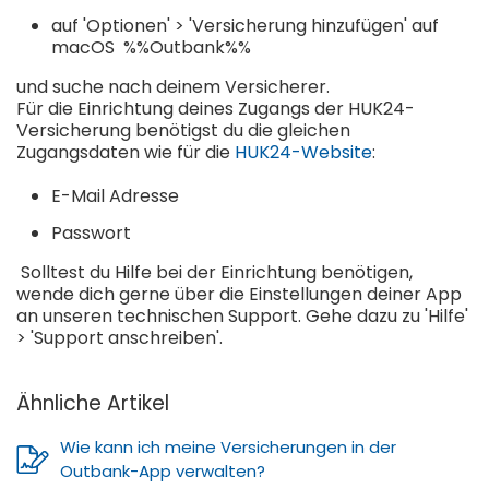
auf 'Optionen' > 'Versicherung hinzufügen' auf
macOS %%Outbank%%
und suche nach deinem Versicherer.
Für die Einrichtung deines Zugangs der HUK24-
Versicherung benötigst du die gleichen
Zugangsdaten wie für die
HUK24-Website
:
E-Mail Adresse
Passwort
Solltest du Hilfe bei der Einrichtung benötigen,
wende dich gerne über die Einstellungen deiner App
an unseren technischen Support. Gehe dazu zu 'Hilfe'
> 'Support anschreiben'.
Ähnliche Artikel
Wie kann ich meine Versicherungen in der
Outbank-App verwalten?