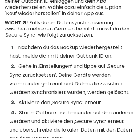
deiner Outbank ID einloggen und dein Abo
wiederherstellen. Wähle dazu einfach die Option
"Kauf wiederherstellen" in deiner App aus.
WICHTIG!
Falls du die Datensynchronisierung
zwischen mehreren Geräten benutzt, musst du den
‚Secure Sync‘ wie folgt zurücksetzen:
Nachdem du das Backup wiederhergestellt
hast, melde dich mit deiner Outbank ID an.
Gehe in ‚Einstellungen‘ und tippe auf ‚Secure
Sync zurücksetzen‘. Deine Geräte werden
voneinander getrennt und Daten, die zwischen
Geräten synchronisiert wurden, werden gelöscht.
Aktiviere den ‚Secure Sync‘ erneut.
Starte Outbank nacheinander auf den anderen
Geräten und aktiviere den ‚Secure Sync‘ erneut
und überschreibe die lokalen Daten mit den Daten