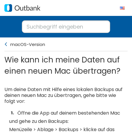
macOS-Version
Wie kann ich meine Daten auf
einen neuen Mac übertragen?
Um deine Daten mit Hilfe eines lokalen Backups auf
deinen neuen Mac zu übertragen, gehe bitte wie
folgt vor:
Öffne die App auf deinem bestehenden Mac
und gehe zu den Backups:
Menüzeile > Ablage > Backups > klicke auf das