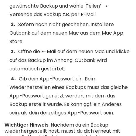
gewünschte Backup und wähle ‚Teilen’ >
Versende das Backup z.B. per E-Mail
Sofern noch nicht geschehen, installiere
Outbank auf dem neuen Mac aus dem
Mac App
Store
Öffne die E-Mail auf dem neuen Mac und klicke
auf das Backup im Anhang. Outbank wird
automatisch gestartet.
Gib dein App-Passwort ein. Beim
Wiederherstellen eines Backups muss das gleiche
App-Passwort genutzt werden, mit dem das
Backup erstellt wurde. Es kann ggf. ein Anderes
sein, als dein derzeitiges App-Passwort sein.
Wichtiger Hinweis
: Nachdem du ein Backup
wiederhergestellt hast, musst du dich erneut mit