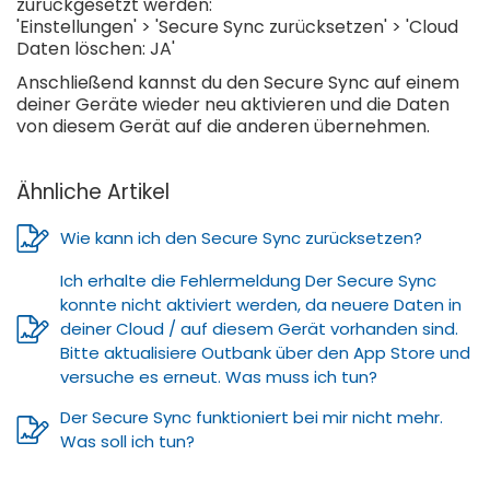
zurückgesetzt werden:
'Einstellungen' > 'Secure Sync zurücksetzen' > 'Cloud
Daten löschen: JA'
Anschließend kannst du den Secure Sync auf einem
deiner Geräte wieder neu aktivieren und die Daten
von diesem Gerät auf die anderen übernehmen.
Ähnliche Artikel
Wie kann ich den Secure Sync zurücksetzen?
Ich erhalte die Fehlermeldung Der Secure Sync
konnte nicht aktiviert werden, da neuere Daten in
deiner Cloud / auf diesem Gerät vorhanden sind.
Bitte aktualisiere Outbank über den App Store und
versuche es erneut. Was muss ich tun?
Der Secure Sync funktioniert bei mir nicht mehr.
Was soll ich tun?