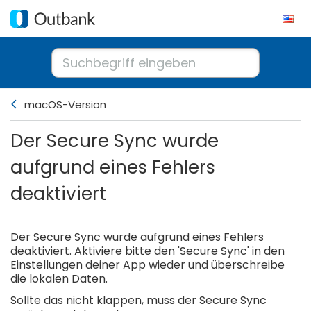
macOS-Version
Der Secure Sync wurde
aufgrund eines Fehlers
deaktiviert
Der Secure Sync wurde aufgrund eines Fehlers
deaktiviert. Aktiviere bitte den 'Secure Sync' in den
Einstellungen deiner App wieder und überschreibe
die lokalen Daten.
Sollte das nicht klappen, muss der Secure Sync