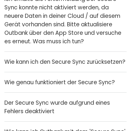
Sync konnte nicht aktiviert werden, da
neuere Daten in deiner Cloud / auf diesem
Gerät vorhanden sind. Bitte aktualisiere
Outbank über den App Store und versuche
es erneut. Was muss ich tun?
Wie kann ich den Secure Sync zurücksetzen?
Wie genau funktioniert der Secure Sync?
Der Secure Sync wurde aufgrund eines
Fehlers deaktiviert