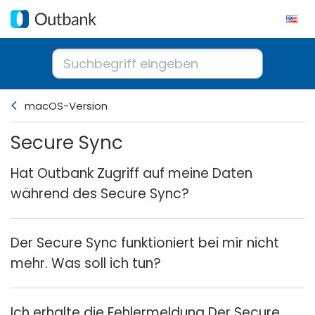
macOS-Version
Secure Sync
Hat Outbank Zugriff auf meine Daten
während des Secure Sync?
Der Secure Sync funktioniert bei mir nicht
mehr. Was soll ich tun?
Ich erhalte die Fehlermeldung Der Secure