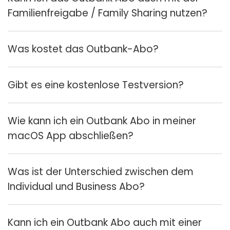
Familienfreigabe / Family Sharing nutzen?
Was kostet das Outbank-Abo?
Gibt es eine kostenlose Testversion?
Wie kann ich ein Outbank Abo in meiner
macOS App abschließen?
Was ist der Unterschied zwischen dem
Individual und Business Abo?
Kann ich ein Outbank Abo auch mit einer