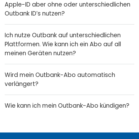
Apple-ID aber ohne oder unterschiedlichen
Outbank ID’s nutzen?
Ich nutze Outbank auf unterschiedlichen
Plattformen. Wie kann ich ein Abo auf all
meinen Geräten nutzen?
Wird mein Outbank-Abo automatisch
verlängert?
Wie kann ich mein Outbank-Abo kündigen?