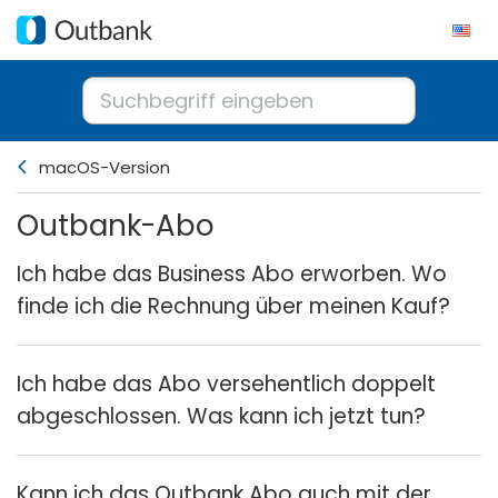
macOS-Version
Outbank-Abo
Ich habe das Business Abo erworben. Wo
finde ich die Rechnung über meinen Kauf?
Ich habe das Abo versehentlich doppelt
abgeschlossen. Was kann ich jetzt tun?
Kann ich das Outbank Abo auch mit der